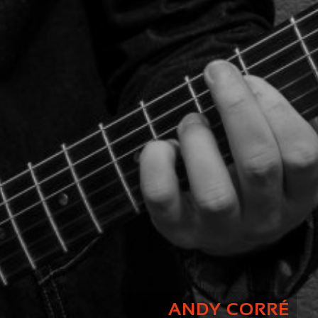
ANDY CORRÉ