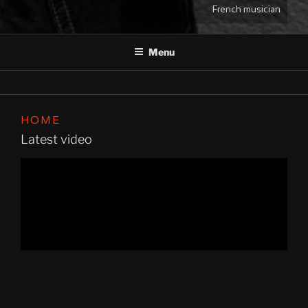
French musician
Menu
HOME
Latest video